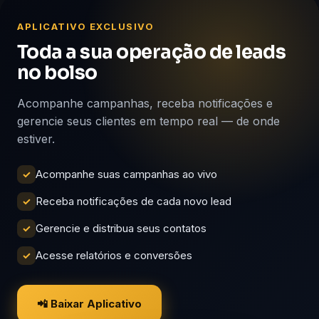
APLICATIVO EXCLUSIVO
Toda a sua operação de leads
no bolso
Acompanhe campanhas, receba notificações e
gerencie seus clientes em tempo real — de onde
estiver.
Acompanhe suas campanhas ao vivo
✓
Receba notificações de cada novo lead
✓
Gerencie e distribua seus contatos
✓
Acesse relatórios e conversões
✓
📲 Baixar Aplicativo