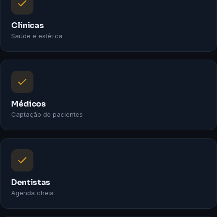
Clínicas
Saúde e estética
Médicos
Captação de pacientes
Dentistas
Agenda cheia