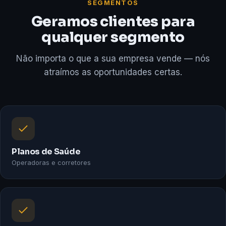
SEGMENTOS
Geramos clientes para
qualquer segmento
Não importa o que a sua empresa vende — nós
atraímos as oportunidades certas.
Planos de Saúde
Operadoras e corretores