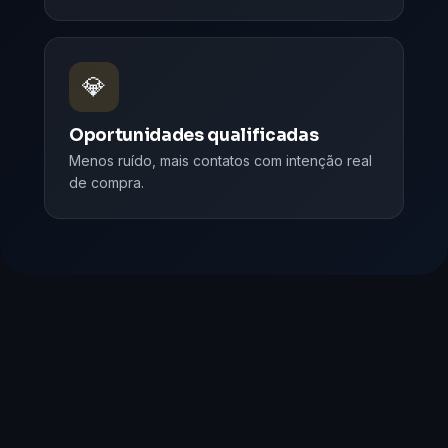
💎
Oportunidades qualificadas
Menos ruído, mais contatos com intenção real
de compra.