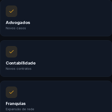
Advogados
Novos casos
Contabilidade
Novos contratos
Franquias
Expansão de rede