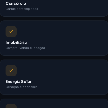
Consórcio
Cartas contempladas
Imobiliária
Compra, venda e locação
Energia Solar
Geração e economia