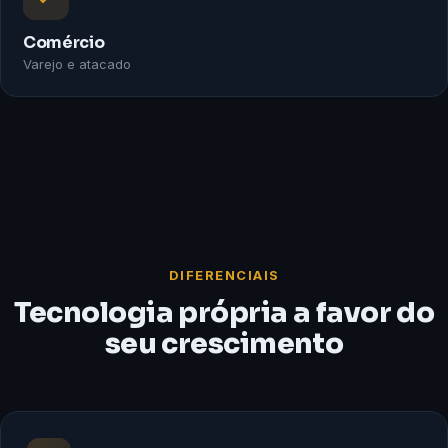
Comércio
Varejo e atacado
DIFERENCIAIS
Tecnologia própria a favor do
seu crescimento