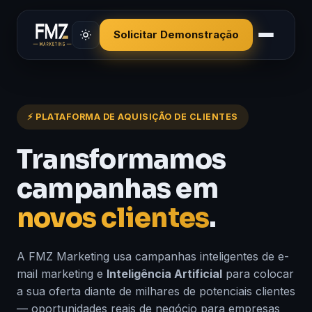
Solicitar Demonstração
⚡ PLATAFORMA DE AQUISIÇÃO DE CLIENTES
Transformamos
campanhas em
novos clientes
.
A FMZ Marketing usa campanhas inteligentes de e-
mail marketing e
Inteligência Artificial
para colocar
a sua oferta diante de milhares de potenciais clientes
— oportunidades reais de negócio para empresas