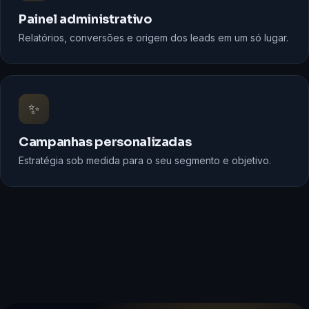
Painel administrativo
Relatórios, conversões e origem dos leads em um só lugar.
✨
Campanhas personalizadas
Estratégia sob medida para o seu segmento e objetivo.