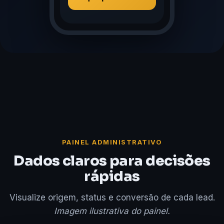
PAINEL ADMINISTRATIVO
Dados claros para decisões
rápidas
Visualize origem, status e conversão de cada lead.
Imagem ilustrativa do painel.