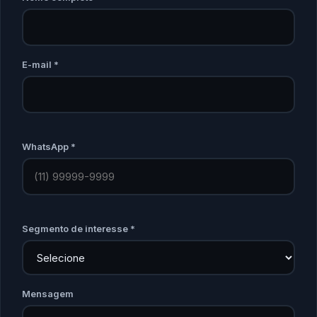
E-mail *
WhatsApp *
Segmento de interesse *
Mensagem