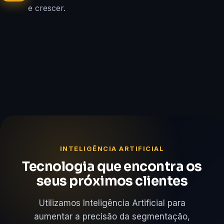
e crescer.
INTELIGÊNCIA ARTIFICIAL
Tecnologia que encontra os
seus próximos clientes
Utilizamos Inteligência Artificial para
aumentar a precisão da segmentação,