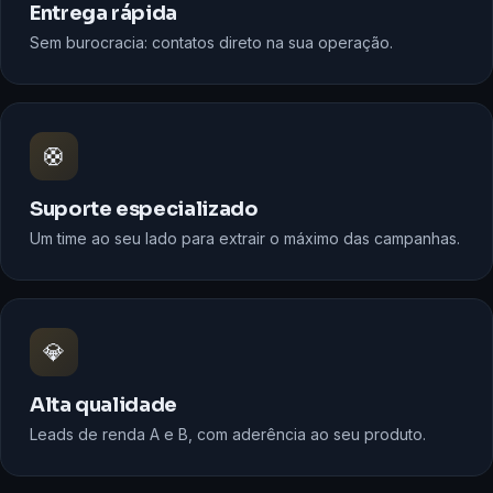
Entrega rápida
Sem burocracia: contatos direto na sua operação.
🛟
Suporte especializado
Um time ao seu lado para extrair o máximo das campanhas.
💎
Alta qualidade
Leads de renda A e B, com aderência ao seu produto.