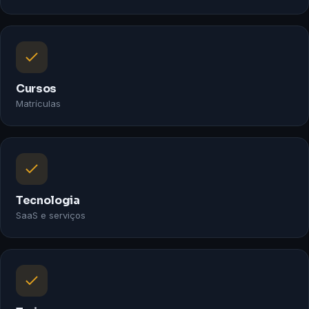
Cursos
Matrículas
Tecnologia
SaaS e serviços