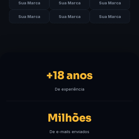
Sua Marca
Sua Marca
Sua Marca
Sua Marca
Sua Marca
Sua Marca
+18 anos
De experiência
Milhões
De e-mails enviados