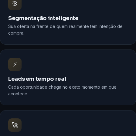
🎯
Segmentação inteligente
Sua oferta na frente de quem realmente tem intenção de
compra.
⚡
Leads em tempo real
Cada oportunidade chega no exato momento em que
acontece.
🚀