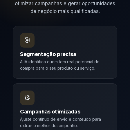
otimizar campanhas e gerar oportunidades
de negócio mais qualificadas.
🎯
Segmentação precisa
A IA identifica quem tem real potencial de
compra para o seu produto ou serviço.
⚙️
Campanhas otimizadas
Ajuste contínuo de envio e conteúdo para
extrair o melhor desempenho.