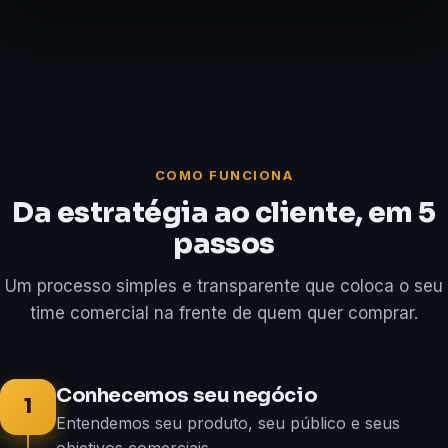
COMO FUNCIONA
Da estratégia ao cliente, em 5
passos
Um processo simples e transparente que coloca o seu
time comercial na frente de quem quer comprar.
Conhecemos seu negócio
1
Entendemos seu produto, seu público e seus