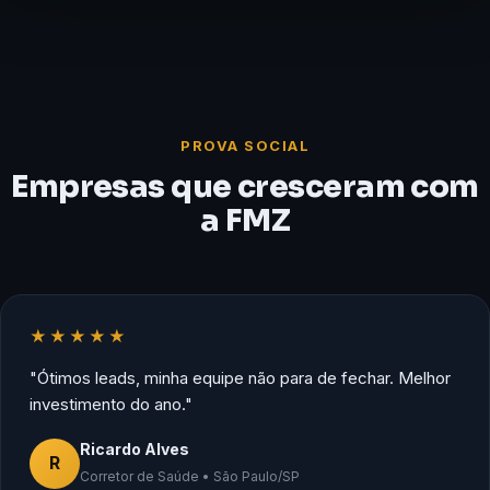
PROVA SOCIAL
Empresas que cresceram com
a FMZ
★★★★★
"Ótimos leads, minha equipe não para de fechar. Melhor
investimento do ano."
Ricardo Alves
R
Corretor de Saúde • São Paulo/SP