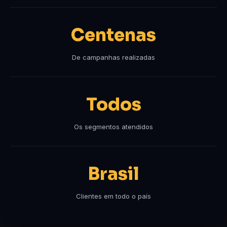
Centenas
De campanhas realizadas
Todos
Os segmentos atendidos
Brasil
Clientes em todo o país