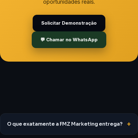
oportunidades reais.
Solicitar Demonstração
💬 Chamar no WhatsApp
+
O que exatamente a FMZ Marketing entrega?