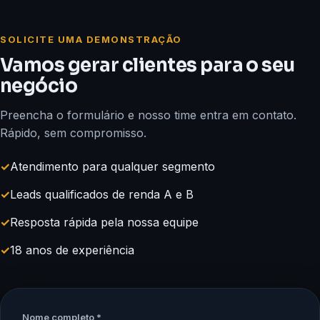
SOLICITE UMA DEMONSTRAÇÃO
Vamos gerar clientes para o seu
negócio
Preencha o formulário e nosso time entra em contato.
Rápido, sem compromisso.
✓
Atendimento para qualquer segmento
✓
Leads qualificados de renda A e B
✓
Resposta rápida pela nossa equipe
✓
18 anos de experiência
Nome completo *