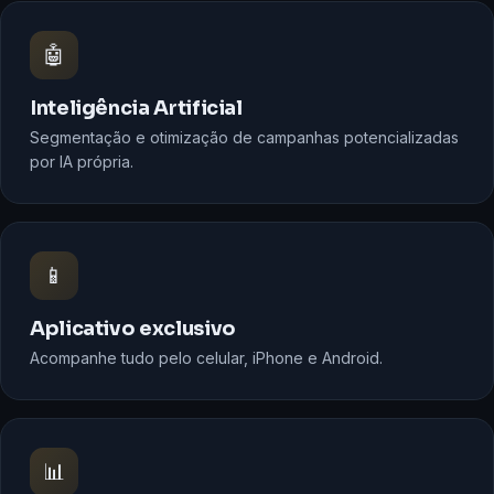
🤖
Inteligência Artificial
Segmentação e otimização de campanhas potencializadas
por IA própria.
📱
Aplicativo exclusivo
Acompanhe tudo pelo celular, iPhone e Android.
📊