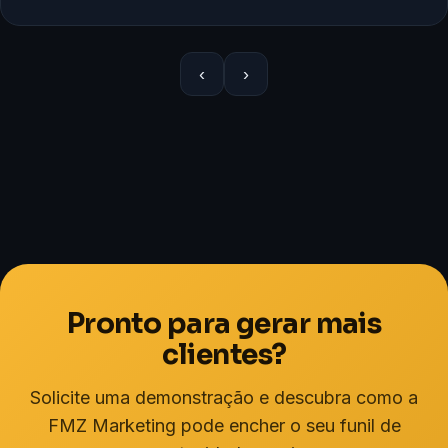
‹
›
Pronto para gerar mais
clientes?
Solicite uma demonstração e descubra como a
FMZ Marketing pode encher o seu funil de