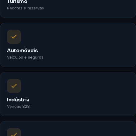
Turismo
Pacotes e reservas
Automóveis
Veículos e seguros
Indústria
Vendas B2B